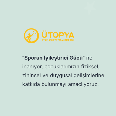
“Sporun İyileştirici Gücü”
ne
inanıyor, çocuklarımızın fiziksel,
zihinsel ve duygusal gelişimlerine
katkıda bulunmayı amaçlıyoruz.