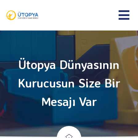
Ütopya Dünyasının
Kurucusun Size Bir
Mesajı Var