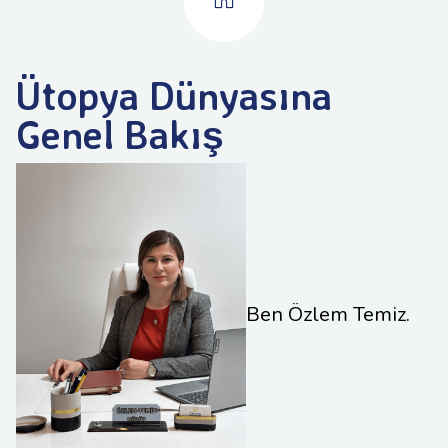
Ütopya Dünyasına
Genel Bakış
Ben Özlem Temiz.