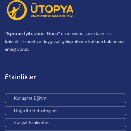
“Sporun İyileştirici Gücü”
ne inanıyor, çocuklarımızın
fiziksel, zihinsel ve duygusal gelişimlerine katkıda bulunmayı
amaçlıyoruz.
Etkinlikler
Konuşma Eğitimi
Doğa İle Bütünleşme
Sosyal Faaliyetler