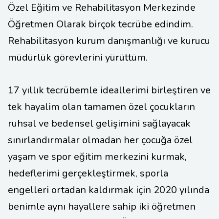
Özel Eğitim ve Rehabilitasyon Merkezinde
Öğretmen Olarak birçok tecrübe edindim.
Rehabilitasyon kurum danışmanlığı ve kurucu
müdürlük görevlerini yürüttüm.
17 yıllık tecrübemle ideallerimi birleştiren ve
tek hayalim olan tamamen özel çocukların
ruhsal ve bedensel gelişimini sağlayacak
sınırlandırmalar olmadan her çocuğa özel
yaşam ve spor eğitim merkezini kurmak,
hedeflerimi gerçekleştirmek, sporla
engelleri ortadan kaldırmak için 2020 yılında
benimle aynı hayallere sahip iki öğretmen