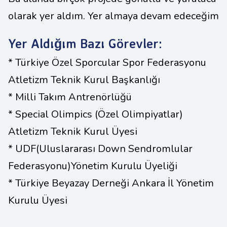
olarak yer aldım. Yer almaya devam edeceğim
Yer Aldığım Bazı Görevler:
* Türkiye Özel Sporcular Spor Federasyonu
Atletizm Teknik Kurul Başkanlığı
* Milli Takım Antrenörlüğü
* Special Olimpics (Özel Olimpiyatlar)
Atletizm Teknik Kurul Üyesi
* UDF(Uluslararası Down Sendromlular
Federasyonu)Yönetim Kurulu Üyeliği
* Türkiye Beyazay Derneği Ankara İl Yönetim
Kurulu Üyesi